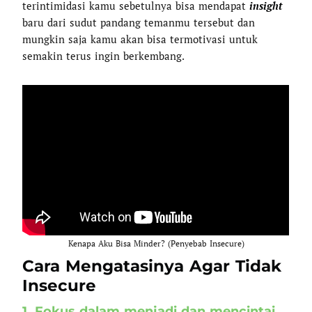
terintimidasi kamu sebetulnya bisa mendapat
insight
baru dari sudut pandang temanmu tersebut dan
mungkin saja kamu akan bisa termotivasi untuk
semakin terus ingin berkembang.
Kenapa Aku Bisa Minder? (Penyebab Insecure)
Cara Mengatasinya Agar Tidak
Insecure
1. Fokus dalam menjadi dan mencintai