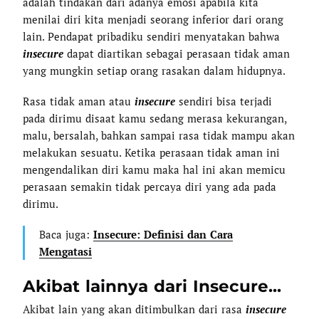
adalah tindakan dari adanya emosi apabila kita
menilai diri kita menjadi seorang inferior dari orang
lain. Pendapat pribadiku sendiri menyatakan bahwa
insecure
dapat diartikan sebagai perasaan tidak aman
yang mungkin setiap orang rasakan dalam hidupnya.
Rasa tidak aman atau
insecure
sendiri bisa terjadi
pada dirimu disaat kamu sedang merasa kekurangan,
malu, bersalah, bahkan sampai rasa tidak mampu akan
melakukan sesuatu. Ketika perasaan tidak aman ini
mengendalikan diri kamu maka hal ini akan memicu
perasaan semakin tidak percaya diri yang ada pada
dirimu.
Baca juga:
Insecure: Definisi dan Cara
Mengatasi
Akibat lainnya dari Insecure...
Akibat lain yang akan ditimbulkan dari rasa
insecure