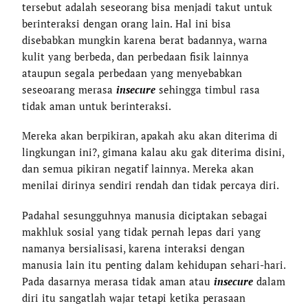
tersebut adalah seseorang bisa menjadi takut untuk
berinteraksi dengan orang lain. Hal ini bisa
disebabkan mungkin karena berat badannya, warna
kulit yang berbeda, dan perbedaan fisik lainnya
ataupun segala perbedaan yang menyebabkan
seseoarang merasa
insecure
sehingga timbul rasa
tidak aman untuk berinteraksi.
Mereka akan berpikiran, apakah aku akan diterima di
lingkungan ini?, gimana kalau aku gak diterima disini,
dan semua pikiran negatif lainnya. Mereka akan
menilai dirinya sendiri rendah dan tidak percaya diri.
Padahal sesungguhnya manusia diciptakan sebagai
makhluk sosial yang tidak pernah lepas dari yang
namanya bersialisasi, karena interaksi dengan
manusia lain itu penting dalam kehidupan sehari-hari.
Pada dasarnya merasa tidak aman atau
insecure
dalam
diri itu sangatlah wajar tetapi ketika perasaan