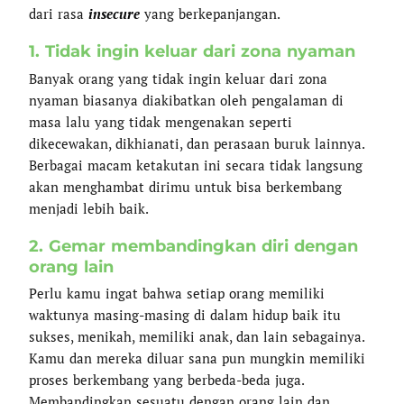
dari rasa
insecure
yang berkepanjangan.
1. Tidak ingin keluar dari zona nyaman
Banyak orang yang tidak ingin keluar dari zona
nyaman biasanya diakibatkan oleh pengalaman di
masa lalu yang tidak mengenakan seperti
dikecewakan, dikhianati, dan perasaan buruk lainnya.
Berbagai macam ketakutan ini secara tidak langsung
akan menghambat dirimu untuk bisa berkembang
menjadi lebih baik.
2. Gemar membandingkan diri dengan
orang lain
Perlu kamu ingat bahwa setiap orang memiliki
waktunya masing-masing di dalam hidup baik itu
sukses, menikah, memiliki anak, dan lain sebagainya.
Kamu dan mereka diluar sana pun mungkin memiliki
proses berkembang yang berbeda-beda juga.
Membandingkan sesuatu dengan orang lain dan