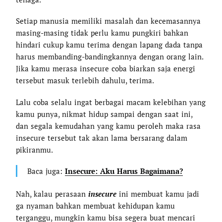
Setiap manusia memiliki masalah dan kecemasannya
masing-masing tidak perlu kamu pungkiri bahkan
hindari cukup kamu terima dengan lapang dada tanpa
harus membanding-bandingkannya dengan orang lain.
Jika kamu merasa insecure coba biarkan saja energi
tersebut masuk terlebih dahulu, terima.
Lalu coba selalu ingat berbagai macam kelebihan yang
kamu punya, nikmat hidup sampai dengan saat ini,
dan segala kemudahan yang kamu peroleh maka rasa
insecure tersebut tak akan lama bersarang dalam
pikiranmu.
Baca juga:
Insecure: Aku Harus Bagaimana?
Nah, kalau perasaan
insecure
ini membuat kamu jadi
ga nyaman bahkan membuat kehidupan kamu
terganggu, mungkin kamu bisa segera buat mencari