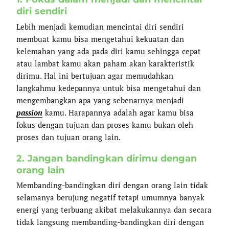
diri sendiri
Lebih menjadi kemudian mencintai diri sendiri
membuat kamu bisa mengetahui kekuatan dan
kelemahan yang ada pada diri kamu sehingga cepat
atau lambat kamu akan paham akan karakteristik
dirimu. Hal ini bertujuan agar memudahkan
langkahmu kedepannya untuk bisa mengetahui dan
mengembangkan apa yang sebenarnya menjadi
passion
kamu. Harapannya adalah agar kamu bisa
fokus dengan tujuan dan proses kamu bukan oleh
proses dan tujuan orang lain.
2. Jangan bandingkan dirimu dengan
orang lain
Membanding-bandingkan diri dengan orang lain tidak
selamanya berujung negatif tetapi umumnya banyak
energi yang terbuang akibat melakukannya dan secara
tidak langsung membanding-bandingkan diri dengan