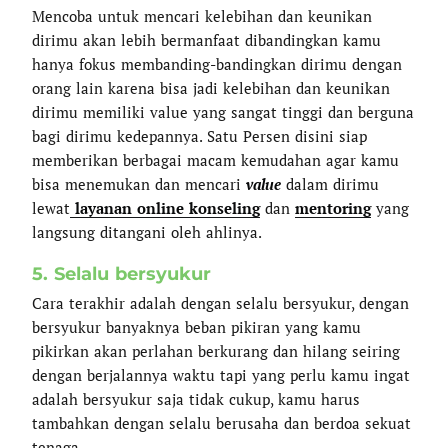
Mencoba untuk mencari kelebihan dan keunikan
dirimu akan lebih bermanfaat dibandingkan kamu
hanya fokus membanding-bandingkan dirimu dengan
orang lain karena bisa jadi kelebihan dan keunikan
dirimu memiliki value yang sangat tinggi dan berguna
bagi dirimu kedepannya. Satu Persen disini siap
memberikan berbagai macam kemudahan agar kamu
bisa menemukan dan mencari
value
dalam dirimu
lewat
layanan online konseling
dan
mentoring
yang
langsung ditangani oleh ahlinya.
5. Selalu bersyukur
Cara terakhir adalah dengan selalu bersyukur, dengan
bersyukur banyaknya beban pikiran yang kamu
pikirkan akan perlahan berkurang dan hilang seiring
dengan berjalannya waktu tapi yang perlu kamu ingat
adalah bersyukur saja tidak cukup, kamu harus
tambahkan dengan selalu berusaha dan berdoa sekuat
tenaga.