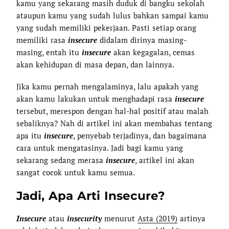
kamu yang sekarang masih duduk di bangku sekolah
ataupun kamu yang sudah lulus bahkan sampai kamu
yang sudah memiliki pekerjaan. Pasti setiap orang
memiliki rasa
insecure
didalam dirinya masing-
masing, entah itu
insecure
akan kegagalan, cemas
akan kehidupan di masa depan, dan lainnya.
Jika kamu pernah mengalaminya, lalu apakah yang
akan kamu lakukan untuk menghadapi rasa
insecure
tersebut, merespon dengan hal-hal positif atau malah
sebaliknya? Nah di artikel ini akan membahas tentang
apa itu
insecure
, penyebab terjadinya, dan bagaimana
cara untuk mengatasinya. Jadi bagi kamu yang
sekarang sedang merasa
insecure
, artikel ini akan
sangat cocok untuk kamu semua.
Jadi, Apa Arti Insecure?
Insecure
atau
insecurity
menurut
Asta (2019)
artinya