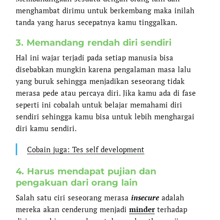
menghambat dirimu untuk berkembang maka inilah
tanda yang harus secepatnya kamu tinggalkan.
3. Memandang rendah diri sendiri
Hal ini wajar terjadi pada setiap manusia bisa
disebabkan mungkin karena pengalaman masa lalu
yang buruk sehingga menjadikan seseorang tidak
merasa pede atau percaya diri. Jika kamu ada di fase
seperti ini cobalah untuk belajar memahami diri
sendiri sehingga kamu bisa untuk lebih menghargai
diri kamu sendiri.
Cobain juga: Tes self development
4. Harus mendapat pujian dan
pengakuan dari orang lain
Salah satu ciri seseorang merasa
insecure
adalah
mereka akan cenderung menjadi
minder
terhadap