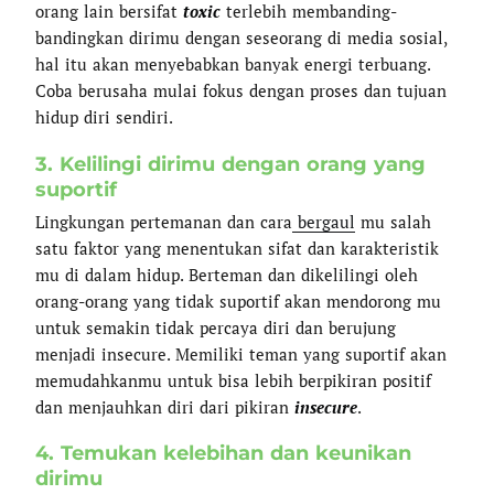
orang lain bersifat
toxic
terlebih membanding-
bandingkan dirimu dengan seseorang di media sosial,
hal itu akan menyebabkan banyak energi terbuang.
Coba berusaha mulai fokus dengan proses dan tujuan
hidup diri sendiri.
3. Kelilingi dirimu dengan orang yang
suportif
Lingkungan pertemanan dan cara
bergaul
mu salah
satu faktor yang menentukan sifat dan karakteristik
mu di dalam hidup. Berteman dan dikelilingi oleh
orang-orang yang tidak suportif akan mendorong mu
untuk semakin tidak percaya diri dan berujung
menjadi insecure. Memiliki teman yang suportif akan
memudahkanmu untuk bisa lebih berpikiran positif
dan menjauhkan diri dari pikiran
insecure
.
4. Temukan kelebihan dan keunikan
dirimu