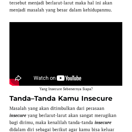
tersebut menjadi berlarut-larut maka hal ini akan
menjadi masalah yang besar dalam kehidupanmu.
Yang Insecure Sebenernya Siapa?
Tanda–Tanda Kamu Insecure
Masalah yang akan ditimbulkan dari perasaan
insecure
yang berlarut-larut akan sangat merugikan
bagi dirimu, maka kenalilah tanda-tanda
insecure
didalam diri sebagai berikut agar kamu bisa keluar