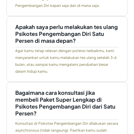
Pengembangan Diri kapan saja dan di mana saja.
Apakah saya perlu melakukan tes ulang
Psikotes Pengembangan Diri Satu
Persen di masa depan?
Agar kamu tetap relevan dengan potensi terbaikmu, kami
menyarankan untuk kamu melakukan tes ulang setelah 3-6
bulan, atau sampai kamu mengalami perubahan besar
dalam hidup kamu.
Bagaimana cara konsultasi jika
membeli Paket Super Lengkap di
Psikotes Pengembangan Diri dari Satu
Persen?
Konsultasi di Psikotes Pengembangan Diri dilakukan secara
asynchronous (tidak langsung). Pastikan kamu sudah