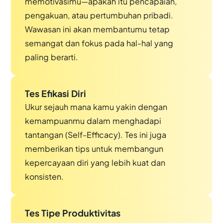
memotivasimu—apakah itu pencapaian,
pengakuan, atau pertumbuhan pribadi.
Wawasan ini akan membantumu tetap
semangat dan fokus pada hal-hal yang
paling berarti.
Tes Efikasi Diri
Ukur sejauh mana kamu yakin dengan
kemampuanmu dalam menghadapi
tantangan (Self-Efficacy). Tes ini juga
memberikan tips untuk membangun
kepercayaan diri yang lebih kuat dan
konsisten.
Tes Tipe Produktivitas