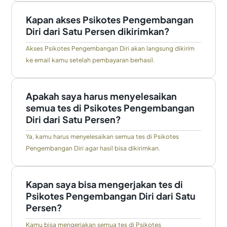
Kapan akses Psikotes Pengembangan
Diri dari Satu Persen dikirimkan?
Akses Psikotes Pengembangan Diri akan langsung dikirim
ke email kamu setelah pembayaran berhasil.
Apakah saya harus menyelesaikan
semua tes di Psikotes Pengembangan
Diri dari Satu Persen?
Ya, kamu harus menyelesaikan semua tes di Psikotes
Pengembangan Diri agar hasil bisa dikirimkan.
Kapan saya bisa mengerjakan tes di
Psikotes Pengembangan Diri dari Satu
Persen?
Kamu bisa mengerjakan semua tes di Psikotes