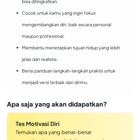
bisa ditingkatkan.
Cocok untuk kamu yang ingin fokus
mengembangkan diri, baik secara personal
maupun profesional.
Membantu menetapkan tujuan hidup yang lebih
jelas dan realistis.
Berisi panduan langkah-langkah praktis untuk
menjadi versi terbaik dari dirimu.
Apa saja yang akan didapatkan?
Tes Motivasi Diri
Temukan apa yang benar-benar