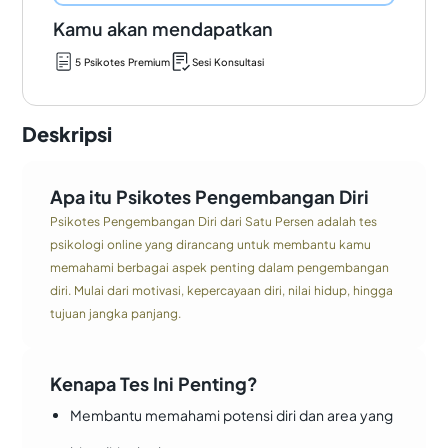
Kamu akan mendapatkan
5 Psikotes Premium
Sesi Konsultasi
Deskripsi
Apa itu Psikotes Pengembangan Diri
Psikotes Pengembangan Diri dari Satu Persen adalah tes
psikologi online yang dirancang untuk membantu kamu
memahami berbagai aspek penting dalam pengembangan
diri. Mulai dari motivasi, kepercayaan diri, nilai hidup, hingga
tujuan jangka panjang.
Kenapa Tes Ini Penting?
Membantu memahami potensi diri dan area yang