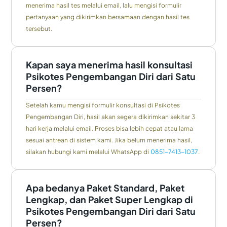
menerima hasil tes melalui email, lalu mengisi formulir
pertanyaan yang dikirimkan bersamaan dengan hasil tes
tersebut.
Kapan saya menerima hasil konsultasi
Psikotes Pengembangan Diri dari Satu
Persen?
Setelah kamu mengisi formulir konsultasi di Psikotes
Pengembangan Diri, hasil akan segera dikirimkan sekitar 3
hari kerja melalui email. Proses bisa lebih cepat atau lama
sesuai antrean di sistem kami. Jika belum menerima hasil,
silakan hubungi kami melalui WhatsApp di
0851-7413-1037
.
Apa bedanya Paket Standard, Paket
Lengkap, dan Paket Super Lengkap di
Psikotes Pengembangan Diri dari Satu
Persen?