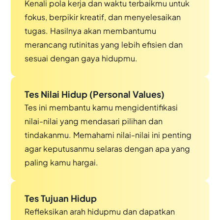
Kenali pola kerja dan waktu terbaikmu untuk
fokus, berpikir kreatif, dan menyelesaikan
tugas. Hasilnya akan membantumu
merancang rutinitas yang lebih efisien dan
sesuai dengan gaya hidupmu.
Tes Nilai Hidup (Personal Values)
Tes ini membantu kamu mengidentifikasi
nilai-nilai yang mendasari pilihan dan
tindakanmu. Memahami nilai-nilai ini penting
agar keputusanmu selaras dengan apa yang
paling kamu hargai.
Tes Tujuan Hidup
Refleksikan arah hidupmu dan dapatkan