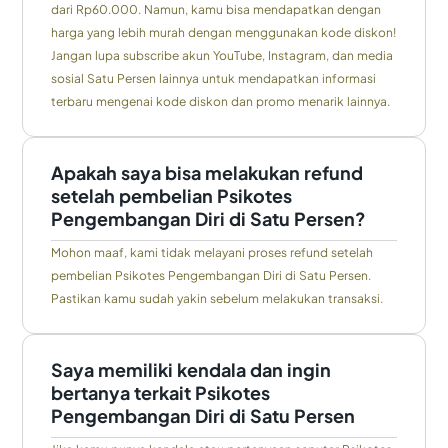
dari Rp60.000. Namun, kamu bisa mendapatkan dengan
harga yang lebih murah dengan menggunakan kode diskon!
Jangan lupa subscribe akun YouTube, Instagram, dan media
sosial Satu Persen lainnya untuk mendapatkan informasi
terbaru mengenai kode diskon dan promo menarik lainnya.
Apakah saya bisa melakukan refund
setelah pembelian Psikotes
Pengembangan Diri di Satu Persen?
Mohon maaf, kami tidak melayani proses refund setelah
pembelian Psikotes Pengembangan Diri di Satu Persen.
Pastikan kamu sudah yakin sebelum melakukan transaksi.
Saya memiliki kendala dan ingin
bertanya terkait Psikotes
Pengembangan Diri di Satu Persen