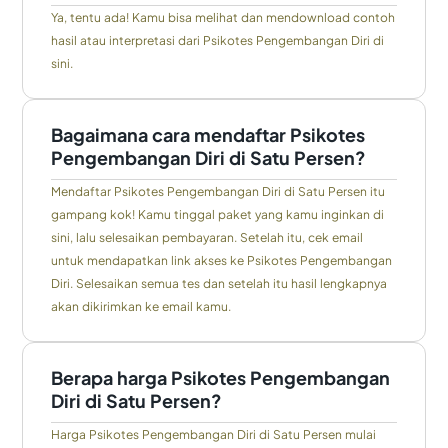
Ya, tentu ada! Kamu bisa melihat dan mendownload contoh
hasil atau interpretasi dari Psikotes Pengembangan Diri di
sini.
Bagaimana cara mendaftar Psikotes
Pengembangan Diri di Satu Persen?
Mendaftar Psikotes Pengembangan Diri di Satu Persen itu
gampang kok! Kamu tinggal paket yang kamu inginkan di
sini, lalu selesaikan pembayaran. Setelah itu, cek email
untuk mendapatkan link akses ke Psikotes Pengembangan
Diri. Selesaikan semua tes dan setelah itu hasil lengkapnya
akan dikirimkan ke email kamu.
Berapa harga Psikotes Pengembangan
Diri di Satu Persen?
Harga Psikotes Pengembangan Diri di Satu Persen mulai