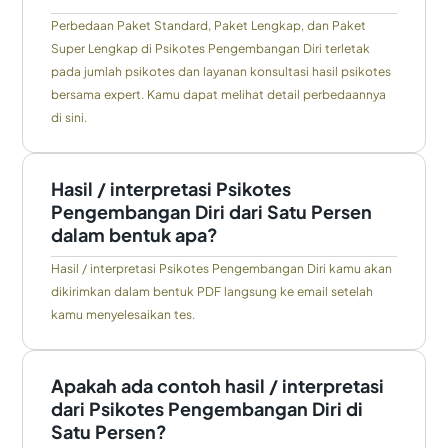
Perbedaan Paket Standard, Paket Lengkap, dan Paket
Super Lengkap di Psikotes Pengembangan Diri terletak
pada jumlah psikotes dan layanan konsultasi hasil psikotes
bersama expert. Kamu dapat melihat detail perbedaannya
di sini.
Hasil / interpretasi Psikotes
Pengembangan Diri dari Satu Persen
dalam bentuk apa?
Hasil / interpretasi Psikotes Pengembangan Diri kamu akan
dikirimkan dalam bentuk PDF langsung ke email setelah
kamu menyelesaikan tes.
Apakah ada contoh hasil / interpretasi
dari Psikotes Pengembangan Diri di
Satu Persen?