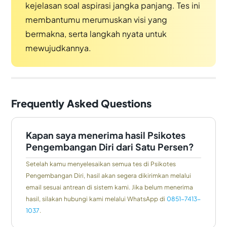
kejelasan soal aspirasi jangka panjang. Tes ini
membantumu merumuskan visi yang
bermakna, serta langkah nyata untuk
mewujudkannya.
Frequently Asked Questions
Kapan saya menerima hasil Psikotes
Pengembangan Diri dari Satu Persen?
Setelah kamu menyelesaikan semua tes di Psikotes
Pengembangan Diri, hasil akan segera dikirimkan melalui
email sesuai antrean di sistem kami. Jika belum menerima
hasil, silakan hubungi kami melalui WhatsApp di
0851-7413-
1037
.