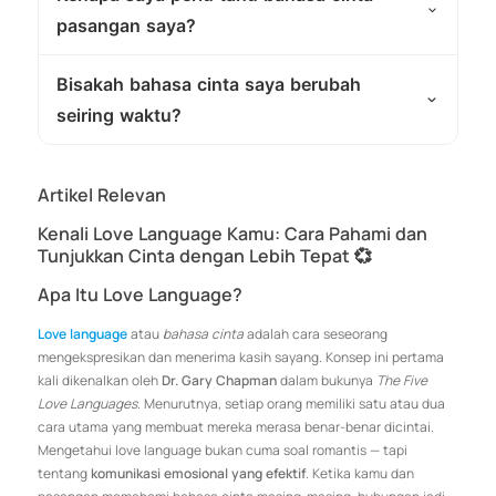
pasangan saya?
Bisakah bahasa cinta saya berubah
seiring waktu?
Artikel Relevan
Kenali Love Language Kamu: Cara Pahami dan
Tunjukkan Cinta dengan Lebih Tepat 💞
Apa Itu Love Language?
Love language
atau
bahasa cinta
adalah cara seseorang
mengekspresikan dan menerima kasih sayang. Konsep ini pertama
kali dikenalkan oleh
Dr. Gary Chapman
dalam bukunya
The Five
Love Languages
. Menurutnya, setiap orang memiliki satu atau dua
cara utama yang membuat mereka merasa benar-benar dicintai.
Mengetahui love language bukan cuma soal romantis — tapi
tentang
komunikasi emosional yang efektif
. Ketika kamu dan