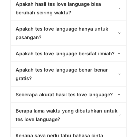
Apakah hasil tes love language bisa
berubah seiring waktu?
Apakah tes love language hanya untuk
pasangan?
Apakah tes love language bersifat ilmiah?
Apakah tes love language benar-benar
gratis?
Seberapa akurat hasil tes love language?
Berapa lama waktu yang dibutuhkan untuk
tes love language?
Kenapa saya perlu tahu bahasa cinta