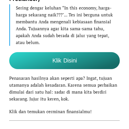
Sering dengar keluhan “In this economy, harga-
harga sekarang naik???"... Tes ini berguna untuk
membantu Anda mengenali kebiasaan finansial
Anda. Tujuannya agar kita sama-sama tahu,
apakah Anda sudah berada di jalur yang tepat,
atau belum.
Klik Disini
Penasaran hasilnya akan seperti apa? Ingat, tujuan
utamanya adalah kesadaran. Karena semua perbaikan
dimulai dari satu hal: sadar di mana kita berdiri
sekarang. Jujur itu keren, kok.
Klik dan temukan cerminan finansialmu!