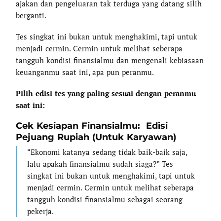
ajakan dan pengeluaran tak terduga yang datang silih
berganti.
Tes singkat ini bukan untuk menghakimi, tapi untuk
menjadi cermin. Cermin untuk melihat seberapa
tangguh kondisi finansialmu dan mengenali kebiasaan
keuanganmu saat ini, apa pun peranmu.
Pilih edisi tes yang paling sesuai dengan peranmu
saat ini:
Cek Kesiapan Finansialmu: Edisi
Pejuang Rupiah (Untuk Karyawan)
“Ekonomi katanya sedang tidak baik-baik saja,
lalu apakah finansialmu sudah siaga?” Tes
singkat ini bukan untuk menghakimi, tapi untuk
menjadi cermin. Cermin untuk melihat seberapa
tangguh kondisi finansialmu sebagai seorang
pekerja.